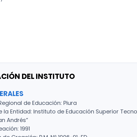
ACIÓN DEL INSTITUTO
ERALES
Regional de Educación: Piura
la Entidad: Instituto de Educación Superior Tecn
an Andrés”
ación: 1991