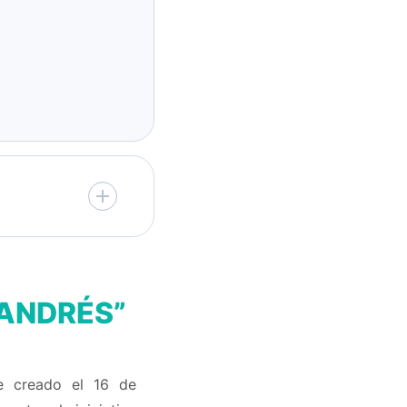
 ANDRÉS”
ue creado el 16 de