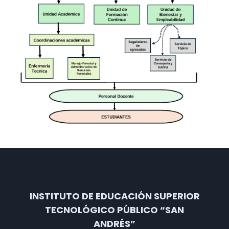
INSTITUTO DE EDUCACIÓN SUPERIOR
TECNOLÓGICO PÚBLICO “SAN
ANDRÉS”