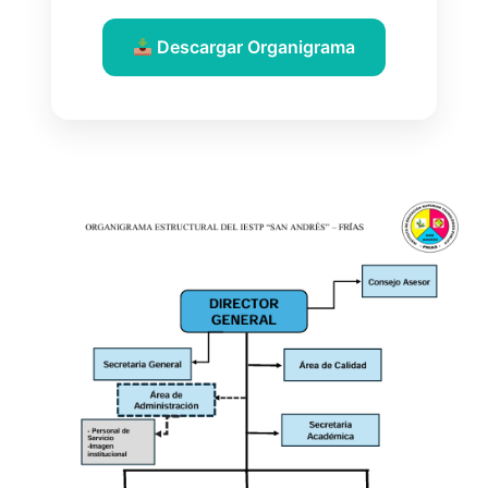
Descargar Organigrama