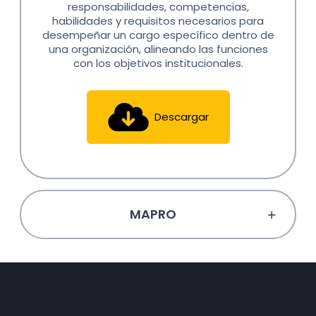
responsabilidades, competencias,
habilidades y requisitos necesarios para
desempeñar un cargo específico dentro de
una organización, alineando las funciones
con los objetivos institucionales.
Descargar
MAPRO