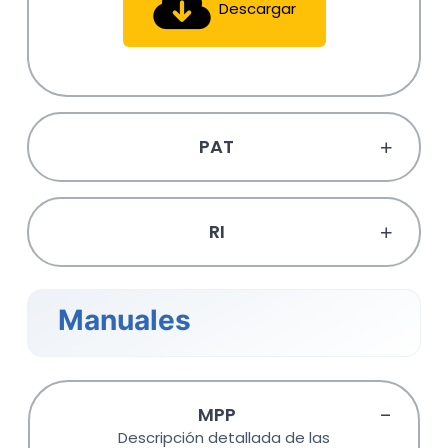
Descargar
PAT
RI
Manuales
MPP
Descripción detallada de las