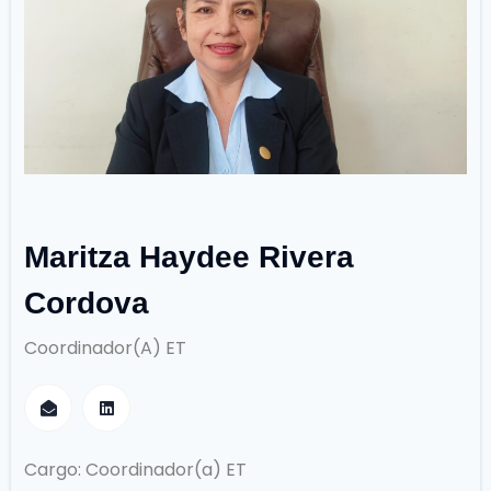
Maritza Haydee Rivera
Cordova
Coordinador(a) ET
Cargo: Coordinador(a) ET