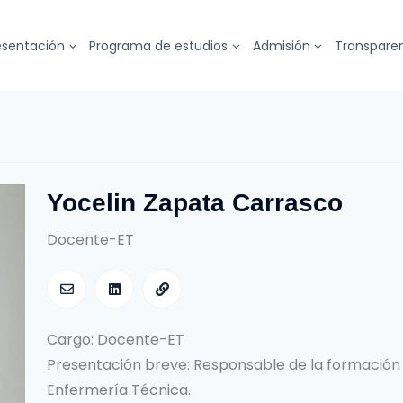
esentación
Programa de estudios
Admisión
Transpare
Yocelin Zapata Carrasco
Docente-ET
Cargo: Docente-ET
Presentación breve: Responsable de la formación 
Enfermería Técnica.