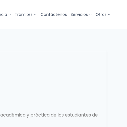
ncia
Trámites
Contáctenos
Servicios
Otros
académica y práctica de los estudiantes de